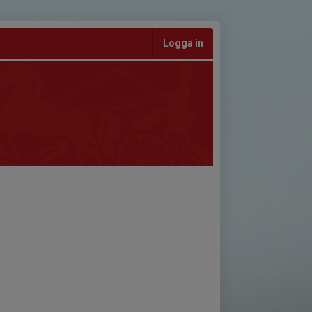
Logga in