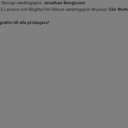
 Skoogs vandringspris:
Jonathan Bengtsson
E Larsson och Birgitta Peil Ohlson vandringspris till junior:
Elin Wett
grattis till alla pristagare!