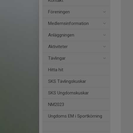
Kontakt
Föreningen
Medlemsinformation
Anläggningen
Aktiviteter
Tävlingar
Hitta hit
SKS Tävlingskuskar
SKS Ungdomskuskar
NM2023
Ungdoms EM i Sportkörning