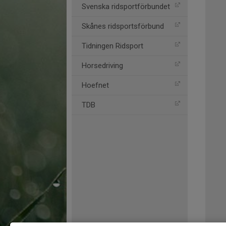
Svenska ridsportförbundet
Skånes ridsportsförbund
Tidningen Ridsport
Horsedriving
Hoefnet
TDB