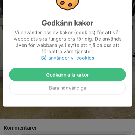
Godkänn kakor
Vi använder oss av kakor (cookies) för att vår
webbplats ska fungera bra för dig. De används
även för webbanalys i syfte att hjälpa oss att
förbättra våra tjänster.
Så använder vi cookies
Godkänn alla kakor
Bara nödvändiga
Kommentarer